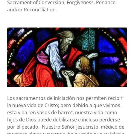
Sacrament of Conversion, Forgiveness, Penance,
and/or Reconciliation.
Los sacramentos de Iniciación nos permiten recibir
la nueva vida de Cristo; pero debido a que vivimos
esta vida "en vasos de barro", nuestra vida como
hijos de Dios puede debilitarse e incluso perderse
por el pecado. Nuestro Señor Jesucristo, médico de