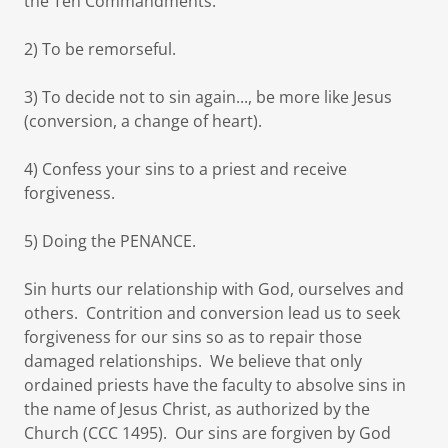
the Ten Commandments.
2) To be remorseful.
3) To decide not to sin again..., be more like Jesus
(conversion, a change of heart).
4) Confess your sins to a priest and receive
forgiveness.
5) Doing the PENANCE.
Sin hurts our relationship with God, ourselves and
others. Contrition and conversion lead us to seek
forgiveness for our sins so as to repair those
damaged relationships. We believe that only
ordained priests have the faculty to absolve sins in
the name of Jesus Christ, as authorized by the
Church (CCC 1495). Our sins are forgiven by God