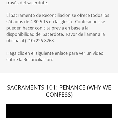
través del sacerdote.
El Sacramento de Reconciliación se ofrece todos los
sábados de 4:30-5:15 en la Iglesia. Confesiones se
pueden hacer con cita previa en base a la
disponibilidad del Sacerdote. Favor de llamar a la
oficina al (210) 226-8268.
Haga clic en el siguiente enlace para ver un vídeo
sobre la Reconciliación:
SACRAMENTS 101: PENANCE (WHY WE
CONFESS)