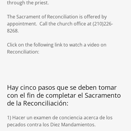
through the priest.
The Sacrament of Reconciliation is offered by
appointment. Call the church office at (210)226-
8268.
Click on the following link to watch a video on
Reconciliation:
Hay cinco pasos que se deben tomar
con el fin de completar el Sacramento
de la Reconciliación:
1) Hacer un examen de conciencia acerca de los
pecados contra los Diez Mandamientos.