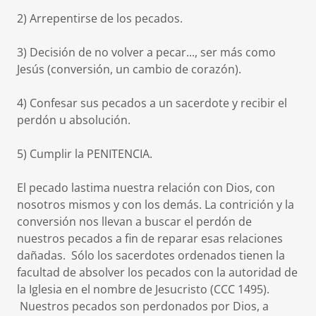
2) Arrepentirse de los pecados.
3) Decisión de no volver a pecar..., ser más como
Jesús (conversión, un cambio de corazón).
4) Confesar sus pecados a un sacerdote y recibir el
perdón u absolución.
5) Cumplir la PENITENCIA.
El pecado lastima nuestra relación con Dios, con
nosotros mismos y con los demás. La contrición y la
conversión nos llevan a buscar el perdón de
nuestros pecados a fin de reparar esas relaciones
dañadas. Sólo los sacerdotes ordenados tienen la
facultad de absolver los pecados con la autoridad de
la Iglesia en el nombre de Jesucristo (CCC 1495).
Nuestros pecados son perdonados por Dios, a