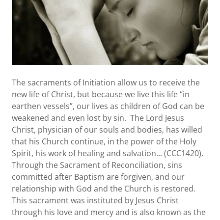
The sacraments of Initiation allow us to receive the
new life of Christ, but because we live this life “in
earthen vessels”, our lives as children of God can be
weakened and even lost by sin. The Lord Jesus
Christ, physician of our souls and bodies, has willed
that his Church continue, in the power of the Holy
Spirit, his work of healing and salvation... (CCC1420).
Through the Sacrament of Reconciliation, sins
committed after Baptism are forgiven, and our
relationship with God and the Church is restored.
This sacrament was instituted by Jesus Christ
through his love and mercy and is also known as the