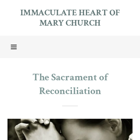
IMMACULATE HEART OF
MARY CHURCH
The Sacrament of
Reconciliation